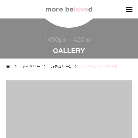
GALLERY
ギャラリー
カテゴリー1
サンプルギャラリー3