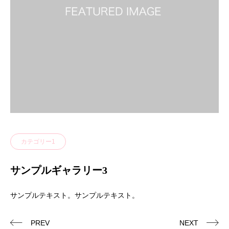
カテゴリー1
サンプルギャラリー3
サンプルテキスト。サンプルテキスト。
PREV
NEXT