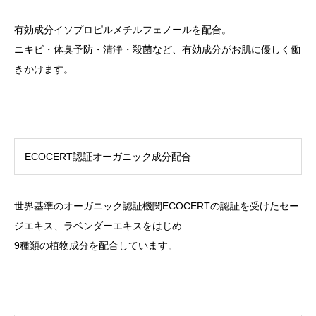
有効成分イソプロピルメチルフェノールを配合。
ニキビ・体臭予防・清浄・殺菌など、有効成分がお肌に優しく働
きかけます。
ECOCERT認証オーガニック成分配合
世界基準のオーガニック認証機関ECOCERTの認証を受けたセー
ジエキス、ラベンダーエキスをはじめ
9種類の植物成分を配合しています。