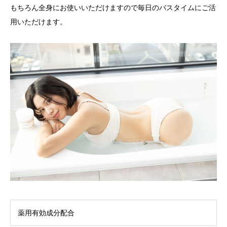
もちろん全身にお使いいただけますので毎日のバスタイムにご活
用いただけます。
薬用有効成分配合