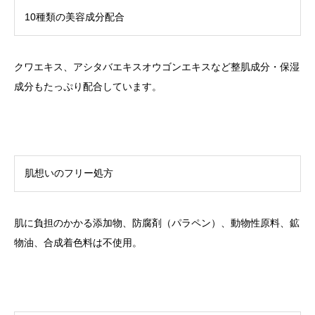
10種類の美容成分配合
クワエキス、アシタバエキスオウゴンエキスなど整肌成分・保湿
成分もたっぷり配合しています。
肌想いのフリー処方
肌に負担のかかる添加物、防腐剤（パラペン）、動物性原料、鉱
物油、合成着色料は不使用。