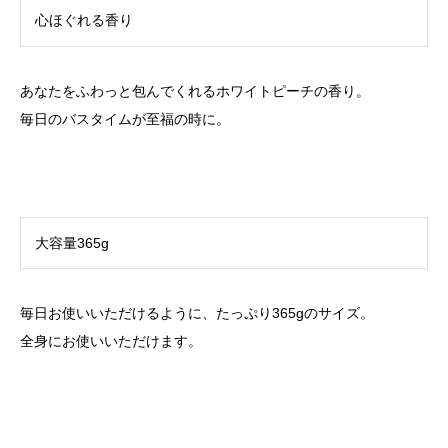
心ほぐれる香り
あなたをふわっと包んでくれるホワイトピーチの香り。
毎日のバスタイムが至福の時に。
大容量365g
毎日お使いいただけるように、たっぷり365gのサイズ。
全身にお使いいただけます。