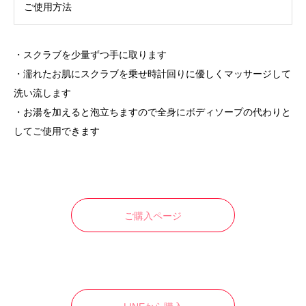
ご使用方法
・スクラブを少量ずつ手に取ります
・濡れたお肌にスクラブを乗せ時計回りに優しくマッサージして
洗い流します
・お湯を加えると泡立ちますので全身にボディソープの代わりと
してご使用できます
ご購入ページ