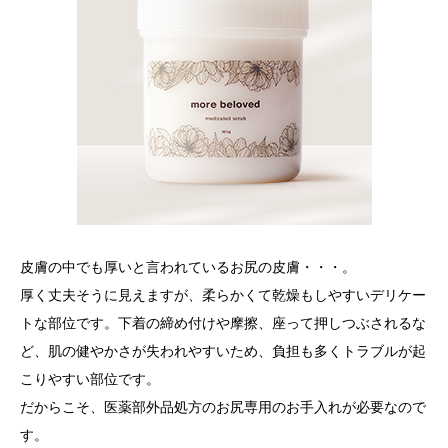
皮膚の中でも厚いと言われているお尻の皮膚・・・。
厚く丈夫そうに見えますが、柔らかくて乾燥もしやすいデリケー
トな部位です。下着の締め付けや摩擦、座って押しつぶされるな
ど、肌の健やかさが失われやすいため、負担も多くトラブルが起
こりやすい部位です。
だからこそ、医薬部外品処方のお尻専用のお手入れが必要なので
す。