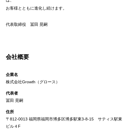
は、
お客様とともに進化し続けます。
代表取締役 冨田 晃嗣
会社概要
企業名
株式会社Growth（グロース）
代表者
冨田 晃嗣
住所
〒812-0013 福岡県福岡市博多区博多駅東3-8-15 サティス駅東
ビル４F