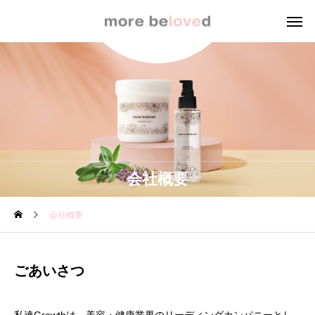
会社概要
会社概要
ごあいさつ