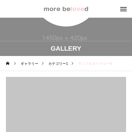
GALLERY
ギャラリー
カテゴリー1
サンプルギャラリー8