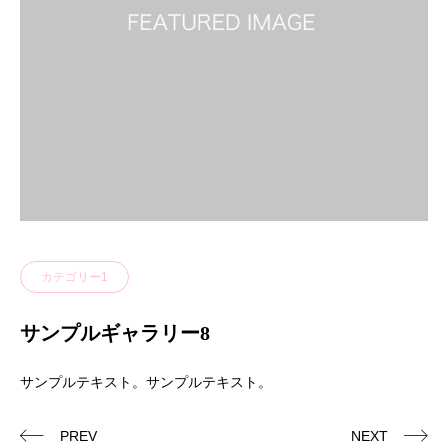
カテゴリー1
サンプルギャラリー8
サンプルテキスト。サンプルテキスト。
PREV
NEXT