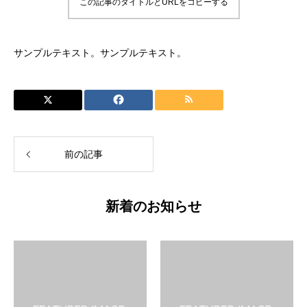
この記事のタイトルとURLをコピーする
サンプルテキスト。サンプルテキスト。
前の記事
新着のお知らせ