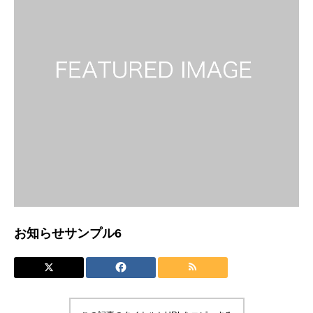
お知らせサンプル6