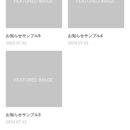
お知らせサンプル5
お知らせサンプル4
2024.07.01
2024.07.01
お知らせサンプル3
2024.07.01