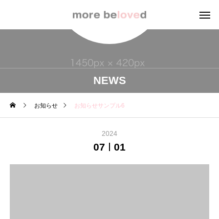
NEWS
お知らせ
お知らせサンプル6
2024
07
01