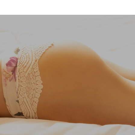
す。ここ
す。ここ
す。ここ
ここに説明文が表示されます。ここ
ここに説明文が表示されます。ここ
ここに説明文が表示されます。ここ
に説明文が表示されます。
に説明文が表示されます。
に説明文が表示されます。
す。ここ
す。ここ
ここに説明文が表示されます。ここ
ここに説明文が表示されます。ここ
ここに説
ここに説
に説明文が表示されます。ここに説
に説明文が表示されます。ここに説
明文が表示されます。
明文が表示されます。
す。ここ
す。ここ
ここに説明文が表示されます。ここ
ここに説明文が表示されます。ここ
に説明文が表示されます。
に説明文が表示されます。