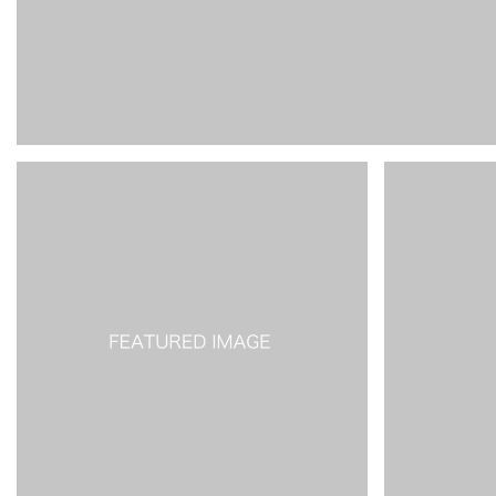
ここに説明文が表示されます。ここに説明文が表示され
ここに説明文が表示されます。ここに説明文が表示され
ここに説明文が表示されます。ここに説明文が表示され
されます。
されます。
されます。
ここに説明文が表示されます。ここに説明文が表示され
ここに説明文が表示されます。ここに説明文が表示され
ここに説明文が表示されます。ここに説明文が表示され