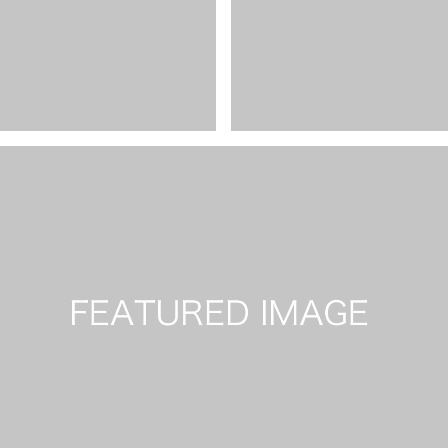
ます。ここに説明文が表示
ます。ここに説明文が表示
ます。ここに説明文が表示
ここに説明文が表示されま
ここに説明文が表示されま
ここに説明文が表示されま
に説明文が表示されます。
に説明文が表示されます。
に説明文が表示されます。
ます。
ます。
ます。
明文が表示されます。
明文が表示されます。
明文が表示されます。
ここに説明文が表示されま
ここに説明文が表示されま
ここに説明文が表示されま
に説明文が表示されます。
に説明文が表示されます。
に説明文が表示されます。