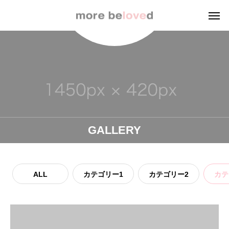
GALLERY
ALL
カテゴリー1
カテゴリー2
カテ